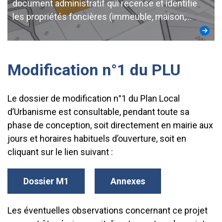
document administratif qui recense et identifie
les propriétés foncières (immeuble, maison,…
Modification n°1 du PLU
Le dossier de modification n°1 du Plan Local
d’Urbanisme est consultable, pendant toute sa
phase de conception, soit directement en mairie aux
jours et horaires habituels d’ouverture, soit en
cliquant sur le lien suivant :
Dossier M1
Annexes
Les éventuelles observations concernant ce projet