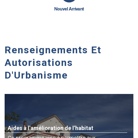
Nouvel Arrivant
Renseignements Et
Autorisations
D'Urbanisme
Aides à l’amélioration de l’habitat
Ce programme vise à permettre aux