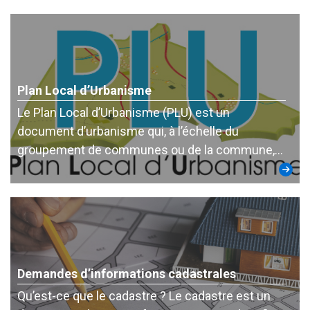
Plan Local d’Urbanisme
Le Plan Local d’Urbanisme (PLU) est un
document d’urbanisme qui, à l’échelle du
groupement de communes ou de la commune,…
Demandes d’informations cadastrales
Qu’est-ce que le cadastre ? Le cadastre est un