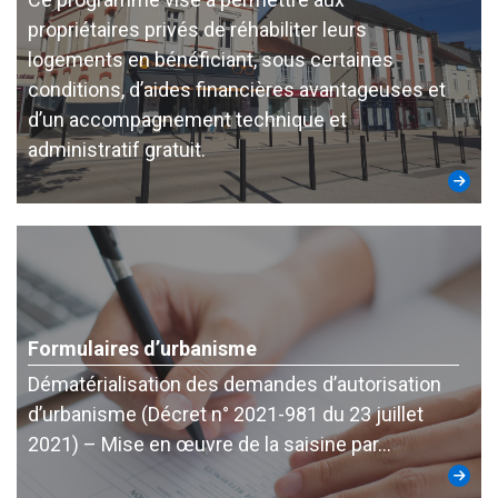
propriétaires privés de réhabiliter leurs
logements en bénéficiant, sous certaines
conditions, d’aides financières avantageuses et
d’un accompagnement technique et
administratif gratuit.
Formulaires d’urbanisme
Dématérialisation des demandes d’autorisation
d’urbanisme (Décret n° 2021-981 du 23 juillet
2021) – Mise en œuvre de la saisine par…