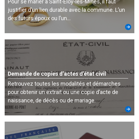
Pour se marier à Saint-Eloy-les-Mines, il faut
justifier d’un lien durable avec la commune. L’un
des futurs époux ou l’un…
Demande de copies d’actes d’état civil
Retrouvez toutes les modalités et démarches
pour obtenir un extrait ou une copie d’acte de
naissance, de décès ou de mariage.