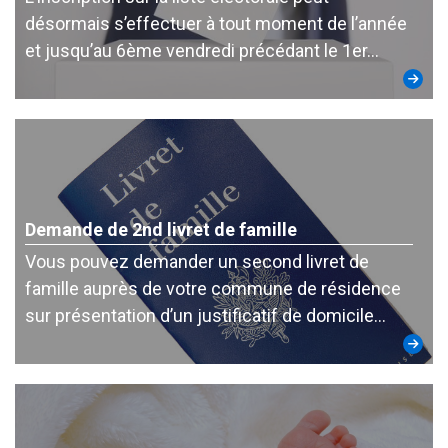
désormais s’effectuer à tout moment de l’année
et jusqu’au 6ème vendredi précédant le 1er…
Demande de 2nd livret de famille
Vous pouvez demander un second livret de
famille auprès de votre commune de résidence
sur présentation d’un justificatif de domicile…