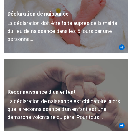
Déclaration de naissance
La déclaration doit être faite auprès de la mairie
du lieu de naissance dans les 5 jours par une
personne…
Reconnaissance d’un enfant
La déclaration de naissance est obligatoire, alors
que la reconnaissance d’un enfant est une
démarche volontaire du père. Pour tous…