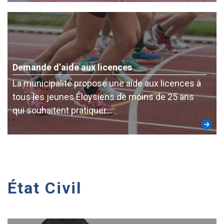
Demande d’aide aux licences
La municipalité propose une aide aux licences à
tous les jeunes Éloysiens de moins de 25 ans
qui souhaitent pratiquer…
État Civil