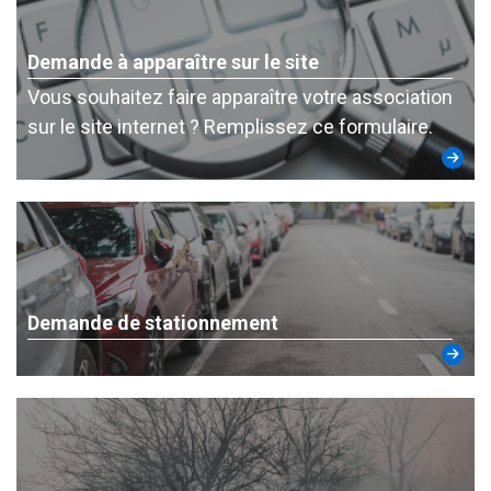
Demande à apparaître sur le site
Vous souhaitez faire apparaître votre association
sur le site internet ? Remplissez ce formulaire.
Demande de stationnement