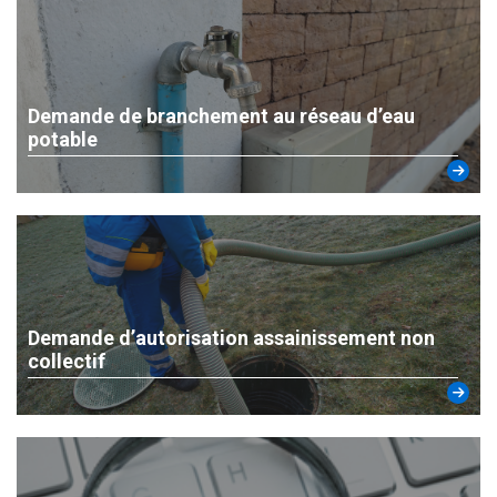
Demande de branchement au réseau d’eau
potable
Demande d’autorisation assainissement non
collectif