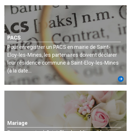
PACS
Pour enregistrer un PACS en mairie de Saint-
Eloy-les-Mines, les partenaires doivent déclarer
leur résidence commune à Saint-Eloy-les-Mines
(à la date…
Mariage