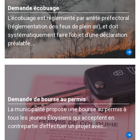
Demande écobuage
L’écobuage est réglementé par arrêté préfectoral
(réglementation des feux de plein air), et doit
systématiquement faire l’objet d’une déclaration
préalable….
Demande de bourse au permis
La municipalité propose une bourse au permis à
tous les jeunes Éloysiens qui acceptent en
contrepartie d’effectuer un projet avec…