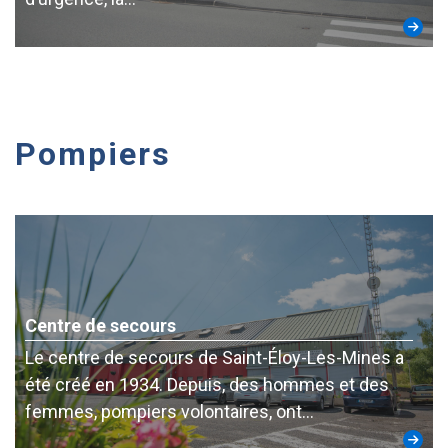
Pompiers
Centre de secours
Le centre de secours de Saint-Éloy-Les-Mines a
été créé en 1934. Depuis, des hommes et des
femmes, pompiers volontaires, ont…