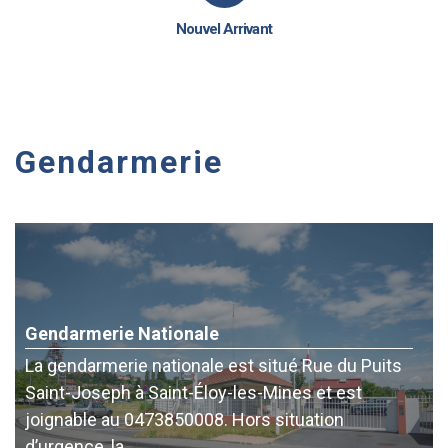
Nouvel Arrivant
Gendarmerie
Gendarmerie Nationale
La gendarmerie nationale est situé Rue du Puits
Saint-Joseph à Saint-Éloy-les-Mines et est
joignable au 0473850008. Hors situation
d’urgence, la…