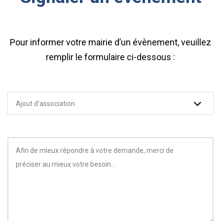
Pour informer votre mairie d’un évènement, veuillez
remplir le formulaire ci-dessous :