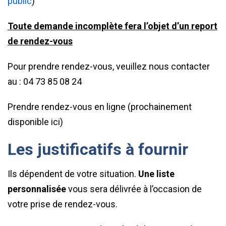
public
)
Toute demande incomplète fera l’objet d’un report
de rendez-vous
Pour prendre rendez-vous, veuillez nous contacter
au : 04 73 85 08 24
Prendre rendez-vous en ligne (prochainement
disponible ici)
Les justificatifs à fournir
Ils dépendent de votre situation.
Une liste
personnalisée
vous sera délivrée à l’occasion de
votre prise de rendez-vous.