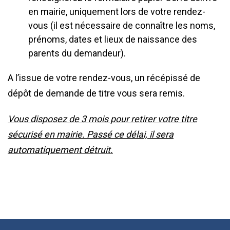
en mairie, uniquement lors de votre rendez-
vous (il est nécessaire de connaître les noms,
prénoms, dates et lieux de naissance des
parents du demandeur).
A l’issue de votre rendez-vous, un récépissé de
dépôt de demande de titre vous sera remis.
Vous disposez de 3 mois pour retirer votre titre
sécurisé en mairie. Passé ce délai, il sera
automatiquement détruit.