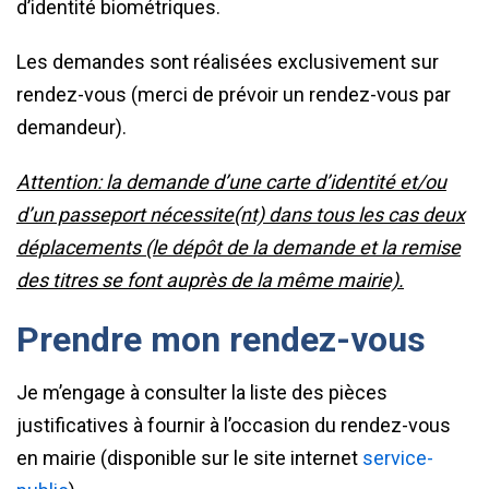
d’identité biométriques.
Les demandes sont réalisées exclusivement sur
rendez-vous (merci de prévoir un rendez-vous par
demandeur).
Attention: la demande d’une carte d’identité et/ou
d’un passeport nécessite(nt) dans tous les cas deux
déplacements (le dépôt de la demande et la remise
des titres se font auprès de la même mairie).
Prendre mon rendez-vous
Je m’engage à consulter la liste des pièces
justificatives à fournir à l’occasion du rendez-vous
en mairie (disponible sur le site internet
service-