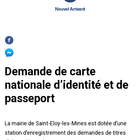
Nouvel Arrivant
Demande de carte
nationale d’identité et de
passeport
La mairie de Saint-Eloy-les-Mines est dotée d’une
station d’enregistrement des demandes de titres