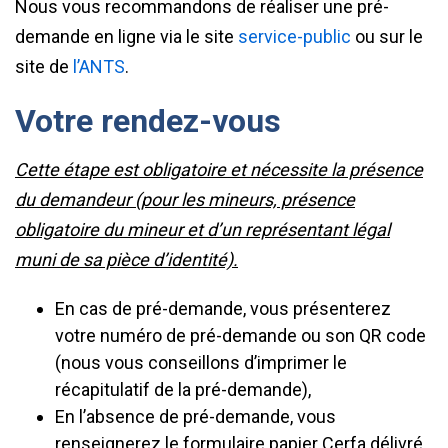
Nous vous recommandons de réaliser une pré-
demande en ligne via le site
service-public
ou sur le
site de
l’ANTS
.
Votre rendez-vous
Cette étape est obligatoire et nécessite la présence
du demandeur (pour les mineurs, présence
obligatoire du mineur et d’un représentant légal
muni de sa pièce d’identité).
En cas de pré-demande, vous présenterez
votre numéro de pré-demande ou son QR code
(nous vous conseillons d’imprimer le
récapitulatif de la pré-demande),
En l’absence de pré-demande, vous
renseignerez le formulaire papier Cerfa délivré