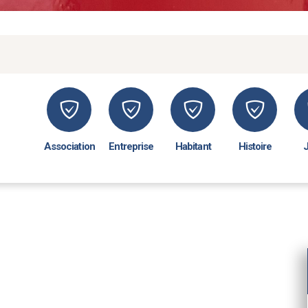
Association
Entreprise
Habitant
Histoire