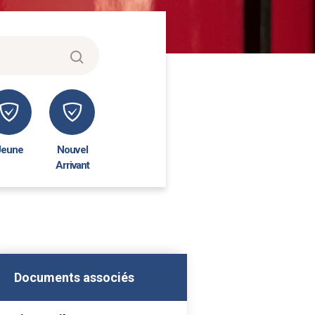
Jeune
Nouvel
Arrivant
Documents associés