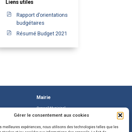
Liens utiles
Rapport d'orientations
budgétaires
Résumé Budget 2021
Mairie
Conseil Municipal
Gérer le consentement aux cookies
les meilleures expériences, nous utilisons des technologies telles que les