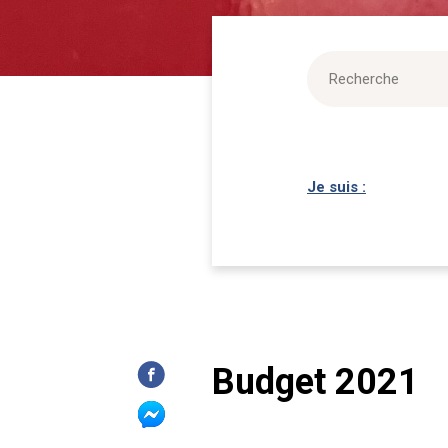
Je suis :
Budget 2021