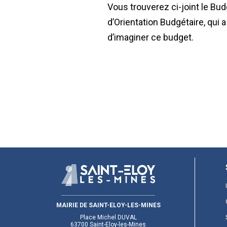
Vous trouverez ci-joint le Bud
d’Orientation Budgétaire, qui 
d’imaginer ce budget.
MAIRIE DE SAINT-ELOY-LES-MINES
Place Michel DUVAL
63700 Saint-Eloy-les-Mines