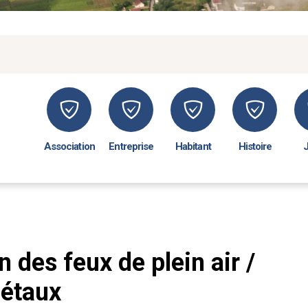
Association
Entreprise
Habitant
Histoire
 des feux de plein air /
gétaux