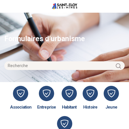
Formulaires d’urbanisme
Association
Entreprise
Habitant
Histoire
Jeune