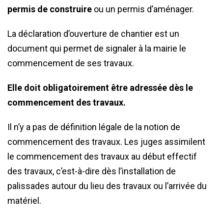
permis de construire
ou un permis d’aménager.
La déclaration d’ouverture de chantier est un
document qui permet de signaler à la mairie le
commencement de ses travaux.
Elle doit obligatoirement être adressée dès le
commencement des travaux.
Il n’y a pas de définition légale de la notion de
commencement des travaux. Les juges assimilent
le commencement des travaux au début effectif
des travaux, c’est-à-dire dès l’installation de
palissades autour du lieu des travaux ou l’arrivée du
matériel.