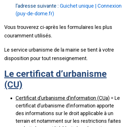
l’adresse suivante :
Guichet unique | Connexion
(puy-de-dome.fr)
Vous trouverez ci-après les formulaires les plus
couramment utilisés.
Le service urbanisme de la mairie se tient à votre
disposition pour tout renseignement.
Le certificat d’urbanisme
(CU)
Certificat d’urbanisme d’information (CUa)
= Le
certificat d’urbanisme d’information apporte
des informations sur le droit applicable à un
terrain et notamment sur les restrictions faites