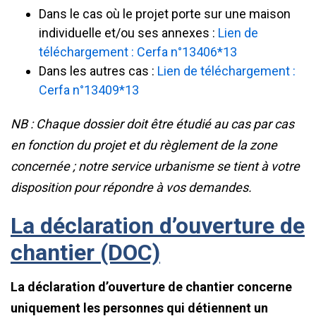
Dans le cas où le projet porte sur une maison
individuelle et/ou ses annexes :
Lien de
téléchargement : Cerfa n°13406*13
Dans les autres cas :
Lien de téléchargement :
Cerfa n°13409*13
NB : Chaque dossier doit être étudié au cas par cas
en fonction du projet et du règlement de la zone
concernée ; notre service urbanisme se tient à votre
disposition pour répondre à vos demandes.
La déclaration d’ouverture de
chantier (DOC)
La déclaration d’ouverture de chantier concerne
uniquement les personnes qui détiennent un