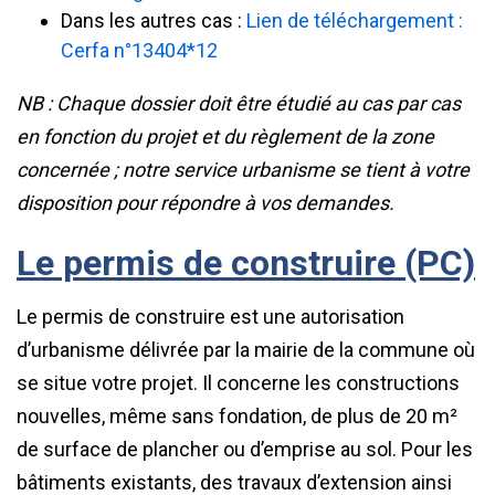
Dans les autres cas :
Lien de téléchargement :
Cerfa n°13404*12
NB : Chaque dossier doit être étudié au cas par cas
en fonction du projet et du règlement de la zone
concernée ; notre service urbanisme se tient à votre
disposition pour répondre à vos demandes.
Le permis de construire (PC)
Le permis de construire est une autorisation
d’urbanisme délivrée par la mairie de la commune où
se situe votre projet. Il concerne les constructions
nouvelles, même sans fondation, de plus de 20 m²
de surface de plancher ou d’emprise au sol. Pour les
bâtiments existants, des travaux d’extension ainsi