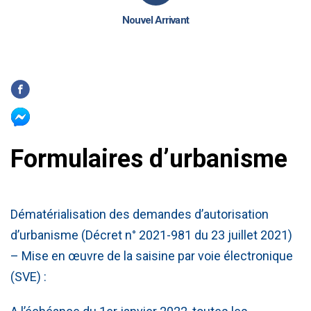
Nouvel Arrivant
Formulaires d’urbanisme
Dématérialisation des demandes d’autorisation
d’urbanisme (Décret n° 2021-981 du 23 juillet 2021)
– Mise en œuvre de la saisine par voie électronique
(SVE) :