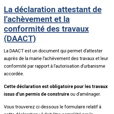
La déclaration attestant de
l’achèvement et la
conformité des travaux
(DAACT)
La DAACT est un document qui permet d’attester
auprès de la mairie l’achèvement des travaux et leur
conformité par rapport à l’autorisation d’urbanisme
accordée.
Cette déclaration est obligatoire pour les travaux
issus d’un permis de construire
ou d’aménager.
Vous trouverez ci-dessous le formulaire relatif à