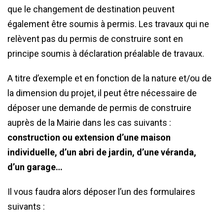
que le changement de destination peuvent
également être soumis à permis. Les travaux qui ne
relèvent pas du permis de construire sont en
principe soumis à déclaration préalable de travaux.
A titre d’exemple et en fonction de la nature et/ou de
la dimension du projet, il peut être nécessaire de
déposer une demande de permis de construire
auprès de la Mairie dans les cas suivants :
construction ou extension d’une maison
individuelle, d’un abri de jardin, d’une véranda,
d’un garage…
Il vous faudra alors déposer l’un des formulaires
suivants :