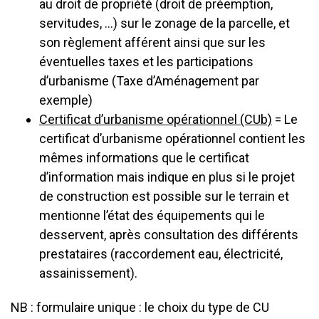
au droit de propriété (droit de préemption,
servitudes, …) sur le zonage de la parcelle, et
son règlement afférent ainsi que sur les
éventuelles taxes et les participations
d’urbanisme (Taxe d’Aménagement par
exemple)
Certificat d’urbanisme opérationnel (CUb)
= Le
certificat d’urbanisme opérationnel contient les
mêmes informations que le certificat
d’information mais indique en plus si le projet
de construction est possible sur le terrain et
mentionne l’état des équipements qui le
desservent, après consultation des différents
prestataires (raccordement eau, électricité,
assainissement).
NB : formulaire unique : le choix du type de CU