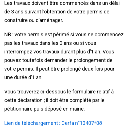
Les travaux doivent être commencés dans un délai
de 3 ans suivant l’obtention de votre permis de
construire ou d’aménager.
NB : votre permis est périmé si vous ne commencez
pas les travaux dans les 3 ans ou si vous
interrompez vos travaux durant plus d’1 an. Vous
pouvez toutefois demander le prolongement de
votre permis. Il peut être prolongé deux fois pour
une durée d’1 an.
Vous trouverez ci-dessous le formulaire relatif à
cette déclaration ; il doit être complété par le
pétitionnaire puis déposé en mairie.
Lien de téléchargement : Cerfa n°13407*08