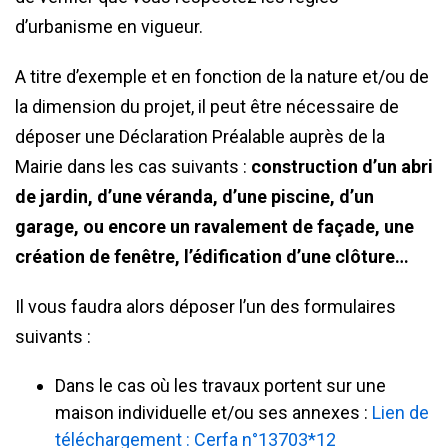
d’urbanisme en vigueur.
A titre d’exemple et en fonction de la nature et/ou de
la dimension du projet, il peut être nécessaire de
déposer une Déclaration Préalable auprès de la
Mairie dans les cas suivants :
construction d’un abri
de jardin, d’une véranda, d’une piscine, d’un
garage, ou encore un ravalement de façade, une
création de fenêtre, l’édification d’une clôture…
Il vous faudra alors déposer l’un des formulaires
suivants :
Dans le cas où les travaux portent sur une
maison individuelle et/ou ses annexes :
Lien de
téléchargement : Cerfa n°13703*12