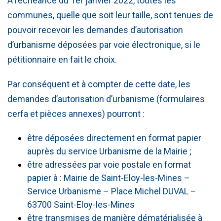
A l’échéance du 1er janvier 2022, toutes les
communes, quelle que soit leur taille, sont tenues de
pouvoir recevoir les demandes d’autorisation
d’urbanisme déposées par voie électronique, si le
pétitionnaire en fait le choix.
Par conséquent et à compter de cette date, les
demandes d’autorisation d’urbanisme (formulaires
cerfa et pièces annexes) pourront :
être déposées directement en format papier
auprès du service Urbanisme de la Mairie ;
être adressées par voie postale en format
papier à : Mairie de Saint-Eloy-les-Mines –
Service Urbanisme – Place Michel DUVAL –
63700 Saint-Eloy-les-Mines
être transmises de manière dématérialisée à