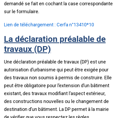
demandé se fait en cochant la case correspondante
sur le formulaire.
Lien de téléchargement : Cerfa n°13410*10
La déclaration préalable de
travaux (DP)
Une déclaration préalable de travaux (DP) est une
autorisation d’urbanisme qui peut être exigée pour
des travaux non soumis à permis de construire. Elle
peut être obligatoire pour l’extension d’un bâtiment
existant, des travaux modifiant l’aspect extérieur,
des constructions nouvelles ou le changement de
destination d’un bâtiment. La DP permet à la mairie
de vérifier que vous respectez les règles