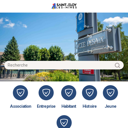
Association
Entreprise
Habitant
Histoire
Jeune