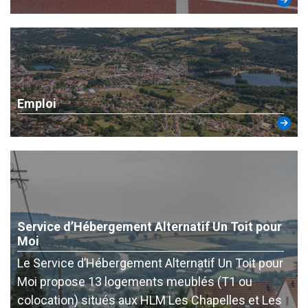
Emploi
Service d’Hébergement Alternatif Un Toit pour
Moi
Le Service d’Hébergement Alternatif Un Toit pour
Moi propose 13 logements meublés (T1 ou
colocation) situés aux HLM Les Chapelles et Les