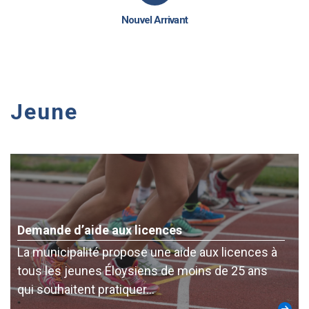
Nouvel Arrivant
Jeune
Demande d’aide aux licences
La municipalité propose une aide aux licences à
tous les jeunes Éloysiens de moins de 25 ans
qui souhaitent pratiquer…