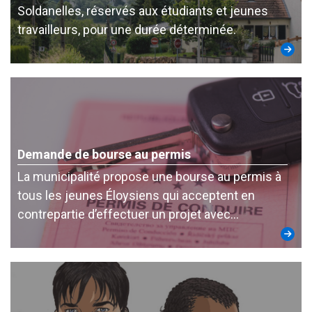
Soldanelles, réservés aux étudiants et jeunes
travailleurs, pour une durée déterminée.
Demande de bourse au permis
La municipalité propose une bourse au permis à
tous les jeunes Éloysiens qui acceptent en
contrepartie d’effectuer un projet avec…