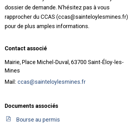
dossier de demande. N’hésitez pas à vous
rapprocher du CCAS (
ccas@sainteloylesmines.fr
)
pour de plus amples informations.
Contact associé
Mairie, Place Michel-Duval, 63700 Saint-Éloy-les-
Mines
Mail:
ccas@sainteloylesmines.fr
Documents associés
Bourse au permis