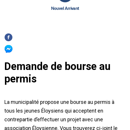
Nouvel Arrivant
Demande de bourse au
permis
La municipalité propose une bourse au permis à
tous les jeunes Éloysiens qui acceptent en
contrepartie d’effectuer un projet avec une
association Éloysienne. Vous trouverez ci-joint le