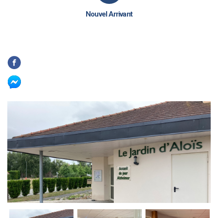
Nouvel Arrivant