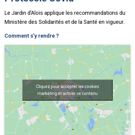
Le Jardin d’Aloïs applique les recommandations du
Ministère des Solidarités et de la Santé en vigueur.
Comment s’y rendre ?
Cliquez pour accepter les cookies
marketing et activer ce contenu