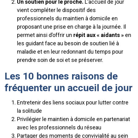
Un soutien pour le proche.
L’accueil de jour
vient compléter le dispositif des
professionnels du maintien à domicile en
proposant une prise en charge à la journée. Il
permet ainsi d’offrir un
répit aux « aidants »
en
les guidant face au besoin de soutien lié à
maladie et en leur redonnant du temps pour
prendre soin de soi et se préserver.
Les 10 bonnes raisons de
fréquenter un accueil de jour
Entretenir des liens sociaux pour lutter contre
la solitude
Privilégier le maintien à domicile en partenariat
avec les professionnels du réseau
Partager des moments de convivialité au sein