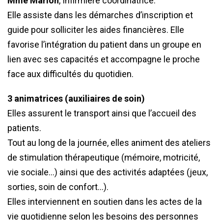
Mme Marion
, Infirmière coordinatrice.
Elle assiste dans les démarches d’inscription et
guide pour solliciter les aides financières. Elle
favorise l’intégration du patient dans un groupe en
lien avec ses capacités et accompagne le proche
face aux difficultés du quotidien.
3 animatrices (auxiliaires de soin)
Elles assurent le transport ainsi que l’accueil des
patients.
Tout au long de la journée, elles animent des ateliers
de stimulation thérapeutique (mémoire, motricité,
vie sociale…) ainsi que des activités adaptées (jeux,
sorties, soin de confort…).
Elles interviennent en soutien dans les actes de la
vie quotidienne selon les besoins des personnes