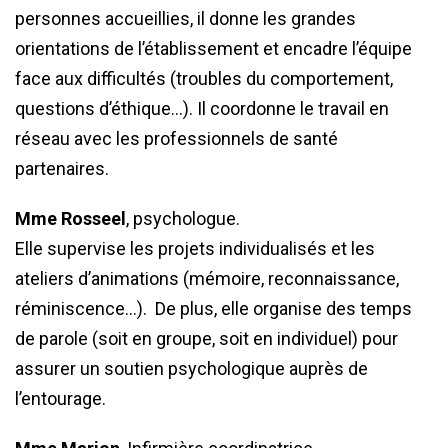
personnes accueillies, il donne les grandes
orientations de l’établissement et encadre l’équipe
face aux difficultés (troubles du comportement,
questions d’éthique…). Il coordonne le travail en
réseau avec les professionnels de santé
partenaires.
Mme Rosseel
, psychologue.
Elle supervise les projets individualisés et les
ateliers d’animations (mémoire, reconnaissance,
réminiscence…). De plus, elle organise des temps
de parole (soit en groupe, soit en individuel) pour
assurer un soutien psychologique auprès de
l’entourage.