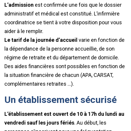
L’admission
est confirmée une fois que le dossier
administratif et médical est constitué. L’infirmière
coordinatrice se tient à votre disposition pour vous
aider à le remplir.
Le tarif de la journée d’accueil
varie en fonction de
la dépendance de la personne accueillie, de son
régime de retraite et du département de domicile.
Des aides financières sont possibles en fonction de
la situation financière de chacun (APA, CARSAT,
complémentaires retraites …).
Un établissement sécurisé
L’établissement est ouvert de 10 à 17h du lundi au
vendredi sauf les jours fériés
. Au début, les