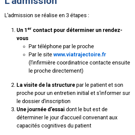
L’admission
L’admission se réalise en 3 étapes :
er
Un 1
contact pour déterminer un rendez-
vous
Par téléphone par le proche
Par le site
www.viatrajectoire.fr
(l’infirmière coordinatrice contacte ensuite
le proche directement)
La visite de la structure
par le patient et son
proche pour un entretien initial et s’informer sur
le dossier d’inscription
Une journée d’essai
dont le but est de
déterminer le jour d’accueil convenant aux
capacités cognitives du patient