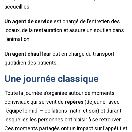
accueillies.
Un agent de service
est chargé de l’entretien des
locaux, de la restauration et assure un soutien dans
l’animation.
Un agent chauffeur
est en charge du transport
quotidien des patients.
Une journée classique
Toute la journée s’organise autour de moments
conviviaux qui servent de
repères
(déjeuner avec
l’équipe le midi – collations matin et soir) et durant
lesquelles les personnes ont plaisir à se retrouver.
Ces moments partagés ont un impact sur l’appétit et