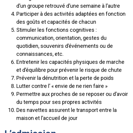
d’un groupe retrouvé d’une semaine à l’autre
Participer à des activités adaptées en fonction
des goûts et capacités de chacun
Stimuler les fonctions cognitives :
communication, orientation, gestes du
quotidien, souvenirs d’événements ou de
connaissances, etc.
Entretenir les capacités physiques de marche
et d’équilibre pour prévenir le risque de chute
Prévenir la dénutrition et la perte de poids
Lutter contre l’ « envie de ne rien faire »
Permettre aux proches de se reposer ou d’avoir
du temps pour ses propres activités
Des navettes assurent le transport entre la
maison et l’accueil de jour