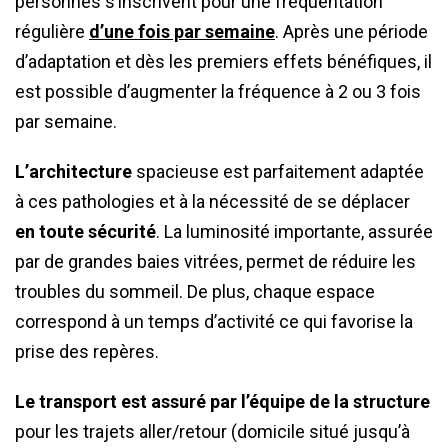
personnes s’inscrivent pour une fréquentation
régulière
d’une fois par semaine
. Après une période
d’adaptation et dès les premiers effets bénéfiques, il
est possible d’augmenter la fréquence à 2 ou 3 fois
par semaine.
L’architecture
spacieuse est parfaitement adaptée
à ces pathologies et à la nécessité de se déplacer
en toute sécurité
. La luminosité importante, assurée
par de grandes baies vitrées, permet de réduire les
troubles du sommeil. De plus, chaque espace
correspond à un temps d’activité ce qui favorise la
prise des repères.
Le transport est assuré par l’équipe de la structure
pour les trajets aller/retour (domicile situé jusqu’à