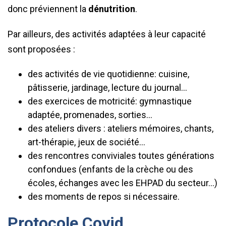
donc préviennent la
dénutrition
.
Par ailleurs, des activités adaptées à leur capacité
sont proposées :
des activités de vie quotidienne: cuisine,
pâtisserie, jardinage, lecture du journal…
des exercices de motricité: gymnastique
adaptée, promenades, sorties…
des ateliers divers : ateliers mémoires, chants,
art-thérapie, jeux de société…
des rencontres conviviales toutes générations
confondues (enfants de la crèche ou des
écoles, échanges avec les EHPAD du secteur…)
des moments de repos si nécessaire.
Protocole Covid