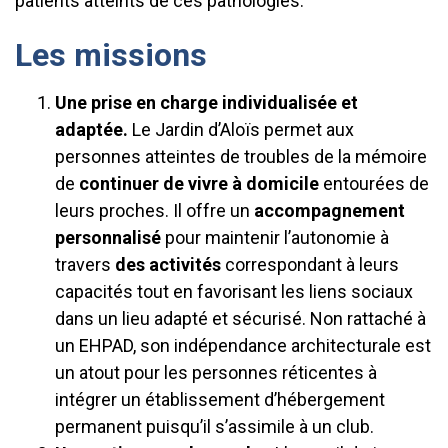
patients atteints de ces pathologies.
Les missions
Une prise en charge individualisée et
adaptée.
Le Jardin d’Aloïs permet aux
personnes atteintes de troubles de la mémoire
de
continuer de vivre à domicile
entourées de
leurs proches. Il offre un
accompagnement
personnalisé
pour maintenir l’autonomie à
travers
des activités
correspondant à leurs
capacités tout en favorisant les liens sociaux
dans un lieu adapté et sécurisé. Non rattaché à
un EHPAD, son indépendance architecturale est
un atout pour les personnes réticentes à
intégrer un établissement d’hébergement
permanent puisqu’il s’assimile à un club.