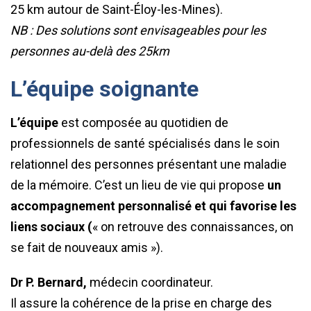
25 km autour de Saint-Éloy-les-Mines).
NB : Des solutions sont envisageables pour les
personnes au-delà des 25km
L’équipe soignante
L’équipe
est composée au quotidien de
professionnels de santé spécialisés dans le soin
relationnel des personnes présentant une maladie
de la mémoire. C’est un lieu de vie qui propose
un
accompagnement personnalisé et qui favorise les
liens sociaux (
« on retrouve des connaissances, on
se fait de nouveaux amis »).
Dr P. Bernard,
médecin coordinateur.
Il assure la cohérence de la prise en charge des