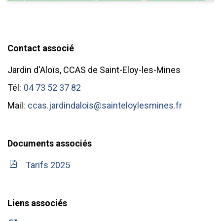
Contact associé
Jardin d'Aloïs, CCAS de Saint-Eloy-les-Mines
Tél:
04 73 52 37 82
Mail:
ccas.jardindalois@sainteloylesmines.fr
Documents associés
Tarifs 2025
Liens associés