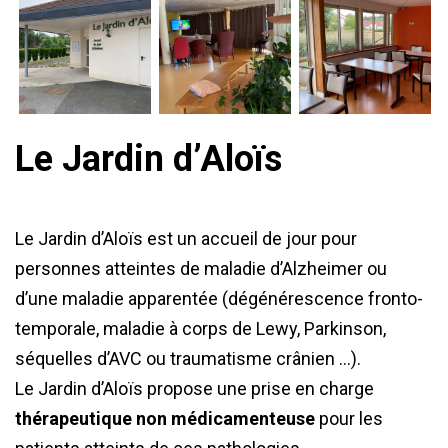
Le Jardin d’Aloïs
Le Jardin d’Aloïs est un accueil de jour pour
personnes atteintes de maladie d’Alzheimer ou
d’une maladie apparentée (dégénérescence fronto-
temporale, maladie à corps de Lewy, Parkinson,
séquelles d’AVC ou traumatisme crânien …).
Le Jardin d’Aloïs propose une prise en charge
thérapeutique non médicamenteuse
pour les