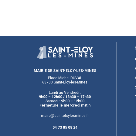
MAIRIE DE SAINT-ELOY-LES-MINES
Place Michel DUVAL
63700 Saint-Eloy-les-Mines
Lundi au Vendredi :
9h00 – 12h00
/ 13h30 – 17h30
Samedi :
9h00 – 12h00
Fermeture le mercredi matin
maire@sainteloylesmines.fr
04 73 85 08 24