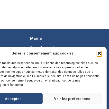
Mairie
Conseil Municipal
Gérer le consentement aux cookies
les meilleures expériences, nous utilisons des technologies telles que les
 stocker et/ou accéder aux informations des appareils. Le fait de
ces technologies nous permettra de traiter des données telles que le
 de navigation ou les ID uniques sur ce site. Le fait de ne pas consentir
r son consentement peut avoir un effet négatif sur certaines
ques et fonctions.
Accepter
Voir les préférences