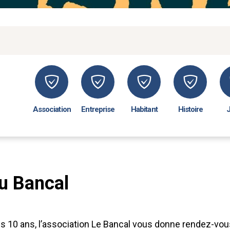
Association
Entreprise
Habitant
Histoire
u Bancal
es 10 ans, l’association Le Bancal vous donne rendez-vou