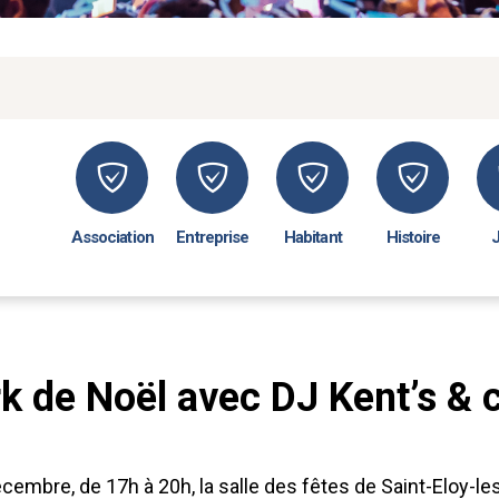
Association
Entreprise
Habitant
Histoire
k de Noël avec DJ Kent’s & 
cembre, de 17h à 20h, la salle des fêtes de Saint-Eloy-l