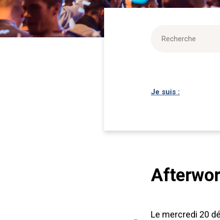
Je suis :
Afterwor
Le mercredi 20 dé