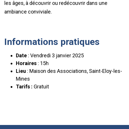
les âges, à découvrir ou redécouvrir dans une
ambiance conviviale.
Informations pratiques
Date
: Vendredi 3 janvier 2025
Horaires
: 15h
Lieu
: Maison des Associations, Saint-Eloy-les-
Mines
Tarifs :
Gratuit