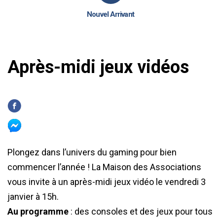
Nouvel Arrivant
Après-midi jeux vidéos
Plongez dans l’univers du gaming pour bien
commencer l’année ! La Maison des Associations
vous invite à un après-midi jeux vidéo le vendredi 3
janvier à 15h.
Au programme
: des consoles et des jeux pour tous