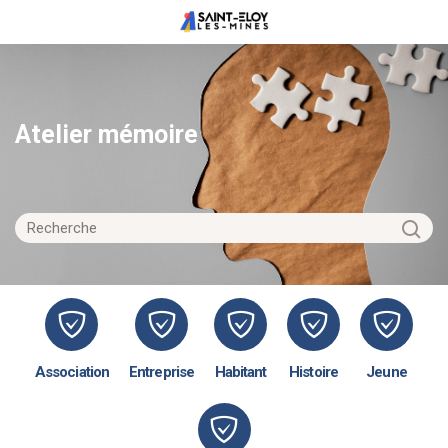
Atelier mémoire
Association
Entreprise
Habitant
Histoire
Jeune