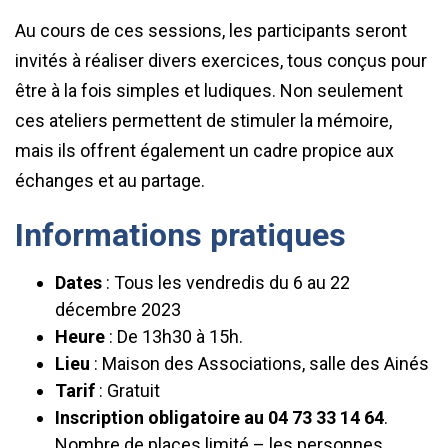
Au cours de ces sessions, les participants seront
invités à réaliser divers exercices, tous conçus pour
être à la fois simples et ludiques. Non seulement
ces ateliers permettent de stimuler la mémoire,
mais ils offrent également un cadre propice aux
échanges et au partage.
Informations pratiques
Dates
: Tous les vendredis du 6 au 22
décembre 2023
Heure
: De 13h30 à 15h.
Lieu
: Maison des Associations, salle des Ainés
Tarif
: Gratuit
Inscription obligatoire au 04 73 33 14 64
.
Nombre de places limité – les personnes