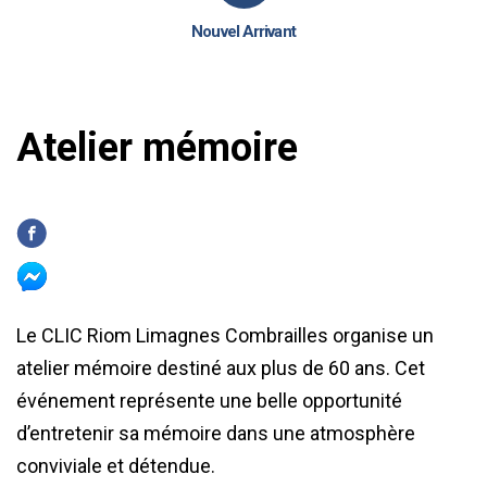
Nouvel Arrivant
Atelier mémoire
Le CLIC Riom Limagnes Combrailles organise un
atelier mémoire destiné aux plus de 60 ans. Cet
événement représente une belle opportunité
d’entretenir sa mémoire dans une atmosphère
conviviale et détendue.