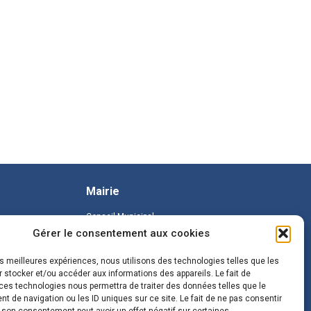
Mairie
Conseil Municipal
Gérer le consentement aux cookies
les meilleures expériences, nous utilisons des technologies telles que les
 stocker et/ou accéder aux informations des appareils. Le fait de
ces technologies nous permettra de traiter des données telles que le
 de navigation ou les ID uniques sur ce site. Le fait de ne pas consentir