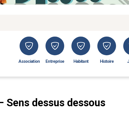
Association
Entreprise
Habitant
Histoire
– Sens dessus dessous