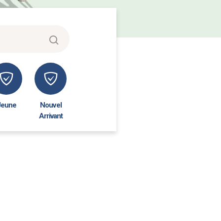
Jeune
Nouvel
Arrivant