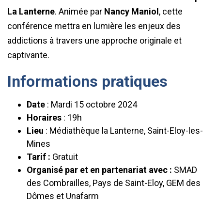
La Lanterne
. Animée par
Nancy Maniol
, cette
conférence mettra en lumière les enjeux des
addictions à travers une approche originale et
captivante.
Informations pratiques
Date
: Mardi 15 octobre 2024
Horaires
: 19h
Lieu
: Médiathèque la Lanterne, Saint-Eloy-les-
Mines
Tarif :
Gratuit
Organisé par et en partenariat avec :
SMAD
des Combrailles, Pays de Saint-Eloy, GEM des
Dômes et Unafarm