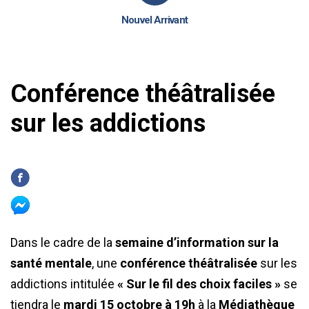
Nouvel Arrivant
Conférence théâtralisée
sur les addictions
Dans le cadre de la
semaine d’information sur la
santé mentale
, une
conférence théâtralisée
sur les
addictions intitulée
« Sur le fil des choix faciles »
se
tiendra le
mardi 15 octobre à 19h
à la
Médiathèque