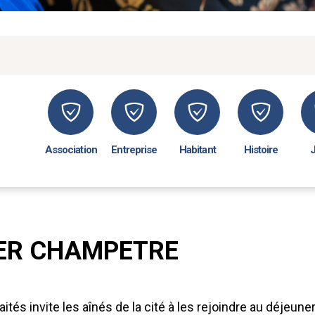
Association
Entreprise
Habitant
Histoire
ER CHAMPETRE
aités invite les aînés de la cité à les rejoindre au déjeu