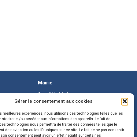
Mairie
Conseil Municipal
Gérer le consentement aux cookies
les meilleures expériences, nous utilisons des technologies telles que les
 stocker et/ou accéder aux informations des appareils. Le fait de
ces technologies nous permettra de traiter des données telles que le
 de navigation ou les ID uniques sur ce site. Le fait de ne pas consentir
r son consentement peut avoir un effet négatif sur certaines