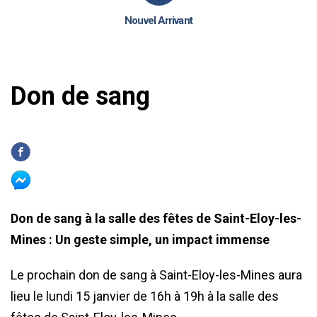
Nouvel Arrivant
Don de sang
Don de sang à la salle des fêtes de Saint-Eloy-les-
Mines : Un geste simple, un impact immense
Le prochain don de sang à Saint-Eloy-les-Mines aura
lieu le lundi 15 janvier de 16h à 19h à la salle des