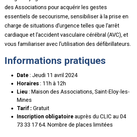
des Associations pour acquérir les gestes
essentiels de secourisme, sensibiliser à la prise en
charge de situations d’urgence telles que l’arrêt
cardiaque et l’accident vasculaire cérébral (AVC), et
vous familiariser avec l’utilisation des défibrillateurs.
Informations pratiques
Date
: Jeudi 11 avril 2024
Horaires
: 11h à 12h
Lieu
: Maison des Associations, Saint-Eloy-les-
Mines
Tarif :
Gratuit
Inscription obligatoire
auprès du CLIC au 04
73 33 17 64. Nombre de places limitées