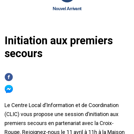
Nouvel Arrivant
Initiation aux premiers
secours
Le Centre Local d’Information et de Coordination
(CLIC) vous propose une session d’initiation aux
premiers secours en partenariat avec la Croix-
Rouge. Rejoignez-nous le 11 avril à 11h à la Maison