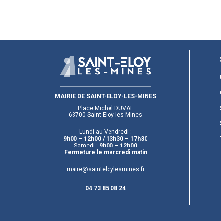
MAIRIE DE SAINT-ELOY-LES-MINES
Place Michel DUVAL
63700 Saint-Eloy-les-Mines
Lundi au Vendredi :
9h00 – 12h00
/ 13h30 – 17h30
Samedi :
9h00 – 12h00
Fermeture le mercredi matin
maire@sainteloylesmines.fr
04 73 85 08 24