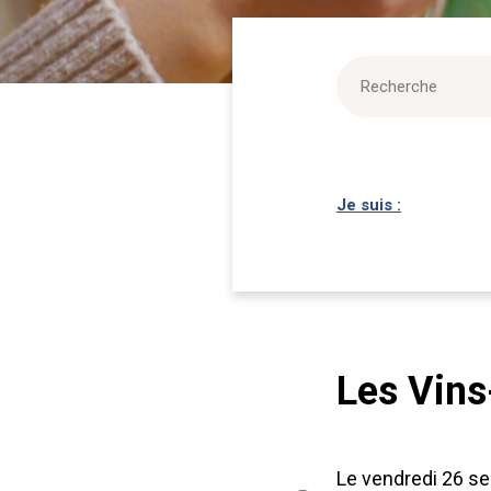
Je suis :
Les Vins
Le vendredi 26 sep