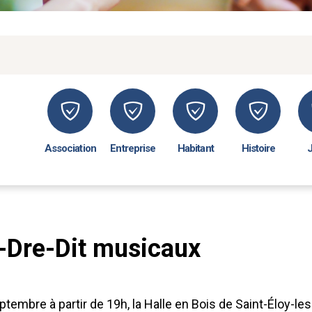
Association
Entreprise
Habitant
Histoire
-Dre-Dit musicaux
tembre à partir de 19h, la Halle en Bois de Saint-Éloy-le