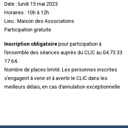
Date : lundi 15 mai 2023
Horaires : 10h à 12h
Lieu : Maison des Associations
Participation gratuite
Inscription obligatoire
pour participation à
l’ensemble des séances auprès du CLIC au 04 73 33
17 64.
Nombre de places limité. Les personnes inscrites
s’engagent à venir et à avertir le CLIC dans les
meilleurs délais, en cas d’annulation exceptionnelle