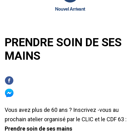
Nouvel Arrivant
PRENDRE SOIN DE SES
MAINS
Vous avez plus de 60 ans ? Inscrivez -vous au
prochain atelier organisé par le CLIC et le CDF 63 :
Prendre soin de ses mains