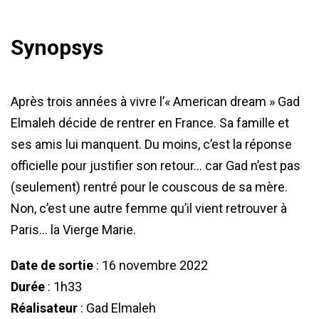
Synopsys
Après trois années à vivre l’« American dream » Gad
Elmaleh décide de rentrer en France. Sa famille et
ses amis lui manquent. Du moins, c’est la réponse
officielle pour justifier son retour… car Gad n’est pas
(seulement) rentré pour le couscous de sa mère.
Non, c’est une autre femme qu’il vient retrouver à
Paris… la Vierge Marie.
Date de sortie
: 16 novembre 2022
Durée
: 1h33
Réalisateur
: Gad Elmaleh