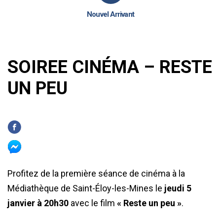
Nouvel Arrivant
SOIREE CINÉMA – RESTE
UN PEU
Profitez de la première séance de cinéma à la
Médiathèque de Saint-Éloy-les-Mines le
jeudi 5
janvier à 20h30
avec le film
« Reste un peu »
.