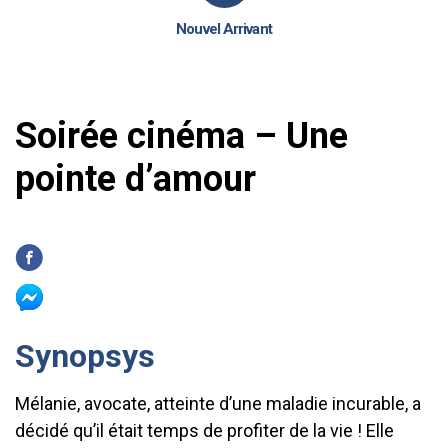
Nouvel Arrivant
Soirée cinéma – Une
pointe d’amour
Synopsys
Mélanie, avocate, atteinte d’une maladie incurable, a
décidé qu’il était temps de profiter de la vie ! Elle