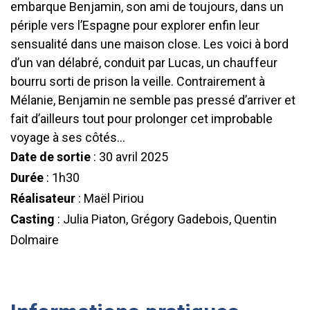
embarque Benjamin, son ami de toujours, dans un
périple vers l’Espagne pour explorer enfin leur
sensualité dans une maison close. Les voici à bord
d’un van délabré, conduit par Lucas, un chauffeur
bourru sorti de prison la veille. Contrairement à
Mélanie, Benjamin ne semble pas pressé d’arriver et
fait d’ailleurs tout pour prolonger cet improbable
voyage à ses côtés…
Date de sortie
: 30 avril 2025
Durée
: 1h30
Réalisateur
: Maël Piriou
Casting
: Julia Piaton, Grégory Gadebois, Quentin
Dolmaire