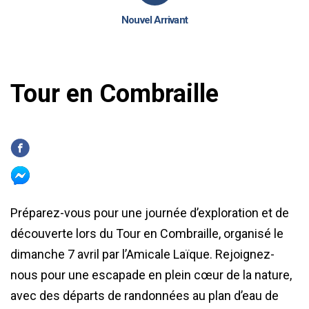
Nouvel Arrivant
Tour en Combraille
Préparez-vous pour une journée d’exploration et de
découverte lors du Tour en Combraille, organisé le
dimanche 7 avril par l’Amicale Laïque. Rejoignez-
nous pour une escapade en plein cœur de la nature,
avec des départs de randonnées au plan d’eau de