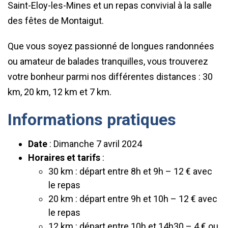
Saint-Eloy-les-Mines et un repas convivial à la salle
des fêtes de Montaigut.
Que vous soyez passionné de longues randonnées
ou amateur de balades tranquilles, vous trouverez
votre bonheur parmi nos différentes distances : 30
km, 20 km, 12 km et 7 km.
Informations pratiques
Date
: Dimanche 7 avril 2024
Horaires et tarifs
:
30 km : départ entre 8h et 9h – 12 € avec
le repas
20 km : départ entre 9h et 10h – 12 € avec
le repas
12 km : départ entre 10h et 14h30 – 4 € ou