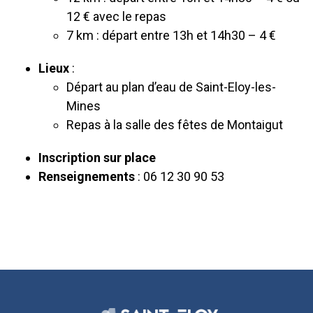
12 € avec le repas
7 km : départ entre 13h et 14h30 – 4 €
Lieux
:
Départ au plan d’eau de Saint-Eloy-les-
Mines
Repas à la salle des fêtes de Montaigut
Inscription sur place
Renseignements
: 06 12 30 90 53