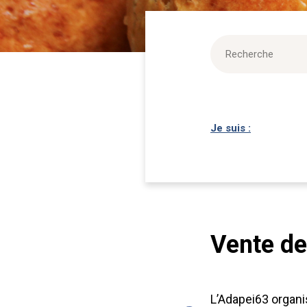
Je suis :
Vente de
L’Adapei63 organi