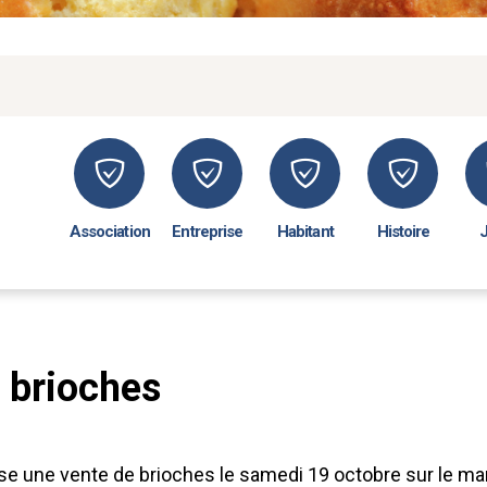
Association
Entreprise
Habitant
Histoire
 brioches
se une vente de brioches le samedi 19 octobre sur le ma