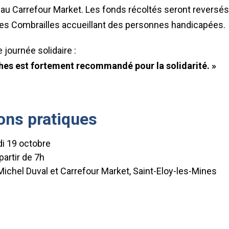
 au Carrefour Market. Les fonds récoltés seront reversés
es Combrailles accueillant des personnes handicapées.
 journée solidaire :
ches est fortement recommandé pour la solidarité. »
ons pratiques
i 19 octobre
partir de 7h
Michel Duval et Carrefour Market, Saint-Eloy-les-Mines