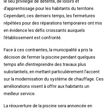
le lieu privilégié de détente, de loisirs et
d’apprentissage pour les habitants du territoire.
Cependant, ces derniers temps, les fermetures
répétées pour des réparations temporaires ont mis
en évidence les défis croissants auxquels
l’établissement est confronté.
Face à ces contraintes, la municipalité a pris la
décision de fermer la piscine pendant quelques
temps afin d’entreprendre des travaux plus
substantiels, en mettant particulièrement l’accent
sur la modernisation du système de chauffage. Ces
améliorations visent à offrir aux habitants un
meilleur service.
La réouverture de la piscine sera annoncée en