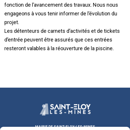
fonction de l’avancement des travaux. Nous nous
engageons à vous tenir informer de l’évolution du
projet.
Les détenteurs de carnets d’activités et de tickets
d’entrée peuvent être assurés que ces entrées
resteront valables à la réouverture de la piscine.
MAIRIE DE SAINT-ELOY-LES-MINES