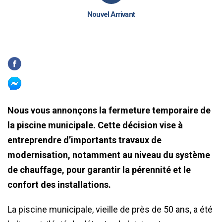
Nouvel Arrivant
Nous vous annonçons la fermeture temporaire de
la piscine municipale. Cette décision vise à
entreprendre d’importants travaux de
modernisation, notamment au niveau du système
de chauffage, pour garantir la pérennité et le
confort des installations.
La piscine municipale, vieille de près de 50 ans, a été