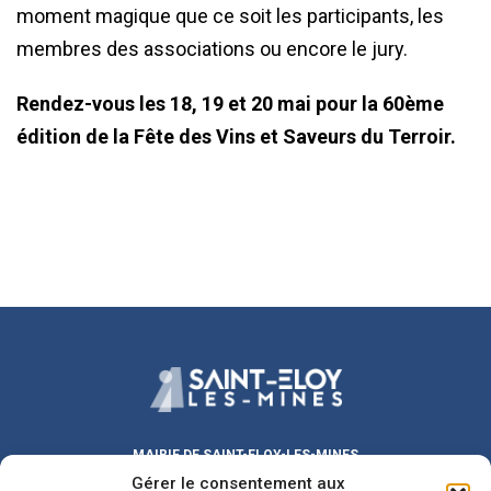
moment magique que ce soit les participants, les
membres des associations ou encore le jury.
Rendez-vous les 18, 19 et 20 mai pour la 60ème
édition de la Fête des Vins et Saveurs du Terroir.
MAIRIE DE SAINT-ELOY-LES-MINES
Gérer le consentement aux
Place Michel DUVAL