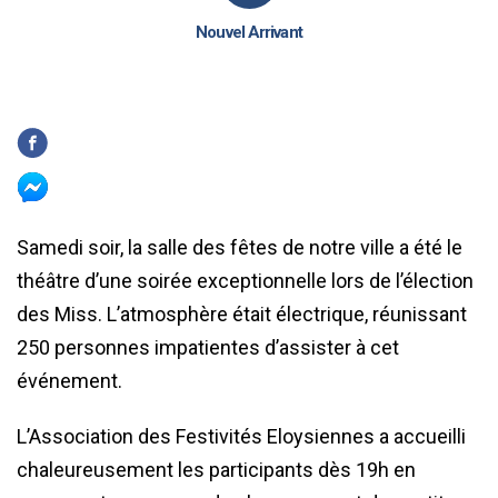
Nouvel Arrivant
Samedi soir, la salle des fêtes de notre ville a été le
théâtre d’une soirée exceptionnelle lors de l’élection
des Miss. L’atmosphère était électrique, réunissant
250 personnes impatientes d’assister à cet
événement.
L’Association des Festivités Eloysiennes a accueilli
chaleureusement les participants dès 19h en