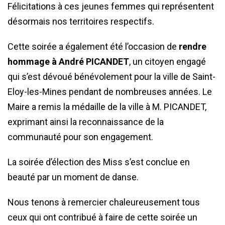
Félicitations à ces jeunes femmes qui représentent
désormais nos territoires respectifs.
Cette soirée a également été l’occasion de
rendre
hommage à André PICANDET
, un citoyen engagé
qui s’est dévoué bénévolement pour la ville de Saint-
Eloy-les-Mines pendant de nombreuses années. Le
Maire a remis la médaille de la ville à M. PICANDET,
exprimant ainsi la reconnaissance de la
communauté pour son engagement.
La soirée d’élection des Miss s’est conclue en
beauté par un moment de danse.
Nous tenons à remercier chaleureusement tous
ceux qui ont contribué à faire de cette soirée un