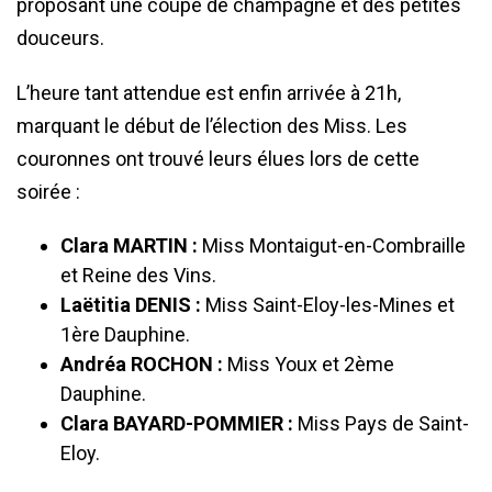
proposant une coupe de champagne et des petites
douceurs.
L’heure tant attendue est enfin arrivée à 21h,
marquant le début de l’élection des Miss. Les
couronnes ont trouvé leurs élues lors de cette
soirée :
Clara MARTIN :
Miss Montaigut-en-Combraille
et Reine des Vins.
Laëtitia DENIS :
Miss Saint-Eloy-les-Mines et
1ère Dauphine.
Andréa ROCHON :
Miss Youx et 2ème
Dauphine.
Clara BAYARD-POMMIER :
Miss Pays de Saint-
Eloy.