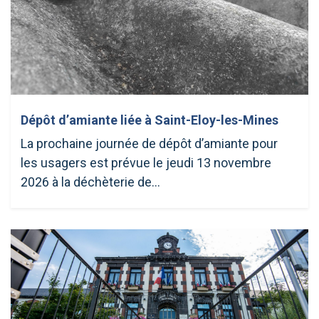
Dépôt d’amiante liée à Saint-Eloy-les-Mines
La prochaine journée de dépôt d’amiante pour
les usagers est prévue le jeudi 13 novembre
2026 à la déchèterie de…