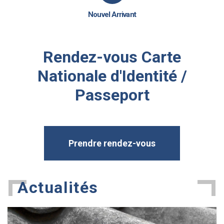
Nouvel Arrivant
Rendez-vous Carte
Nationale d'Identité /
Passeport
Prendre rendez-vous
Actualités