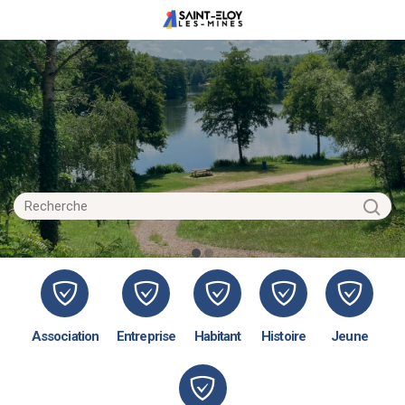
Association
Entreprise
Habitant
Histoire
Jeune