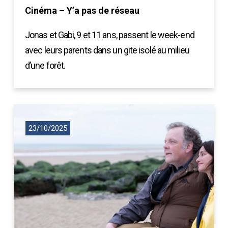
Cinéma – Y’a pas de réseau
Jonas et Gabi, 9 et 11 ans, passent le week-end
avec leurs parents dans un gite isolé au milieu
d’une forêt.
23/10/2025