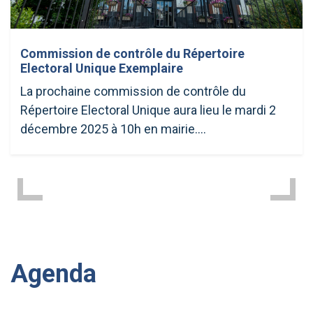
Commission de contrôle du Répertoire
Electoral Unique Exemplaire
La prochaine commission de contrôle du
Répertoire Electoral Unique aura lieu le mardi 2
décembre 2025 à 10h en mairie….
Agenda